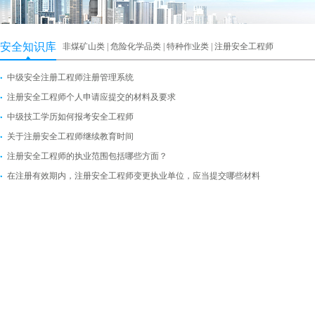
安全知识库
非煤矿山类
|
危险化学品类
|
特种作业类
|
注册安全工程师
中级安全注册工程师注册管理系统
注册安全工程师个人申请应提交的材料及要求
中级技工学历如何报考安全工程师
关于注册安全工程师继续教育时间
注册安全工程师的执业范围包括哪些方面？
在注册有效期内，注册安全工程师变更执业单位，应当提交哪些材料