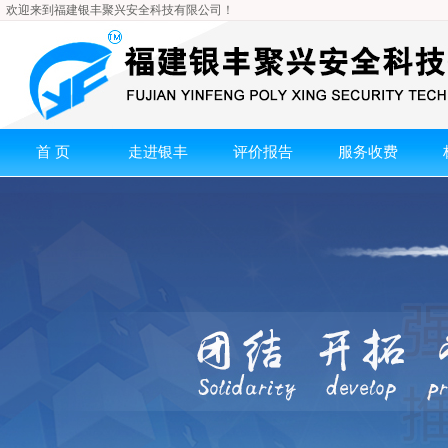
欢迎来到福建银丰聚兴安全科技有限公司！
首页
走进银丰
评价报告
服务收费