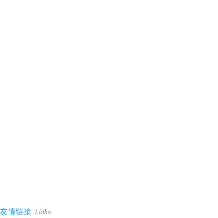
友情链接
Links