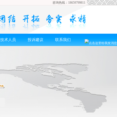
咨询热线：18659799811
技术人员
投诉建议
联系我们