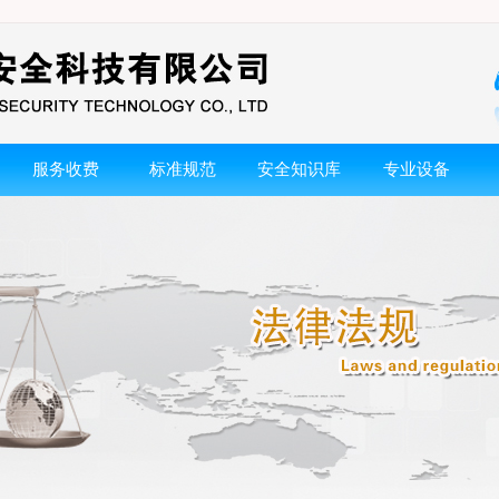
服务收费
标准规范
安全知识库
专业设备