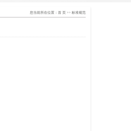
您当前所在位置：
首 页
>> 标准规范