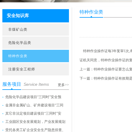
特种作业类
安全知识库
非煤矿山类
危险化学品类
特种作业操作证每3年复审1次,
特种作业类
证机关同意，特种作业操作证的复
注册安全工程师
上一篇：
特种作业操作证要怎么
下一篇：
特种作业操作证有效期
服务项目
Service Items
更多>>
危险化学品建设项目“三同时”安全预
金属非金属矿山、矿井建设项目“三同
其它非法定项目建设项目“三同时”安
工业园区安全发展规划，产业发展规划
受托各类工矿企业安全生产隐患排查、