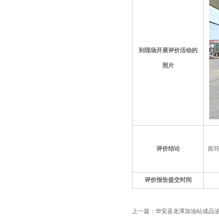
到现场开展评价活动的
照片
评价结论
面
评价报告提交时间
上一篇：
华安县龙潭加油站成品