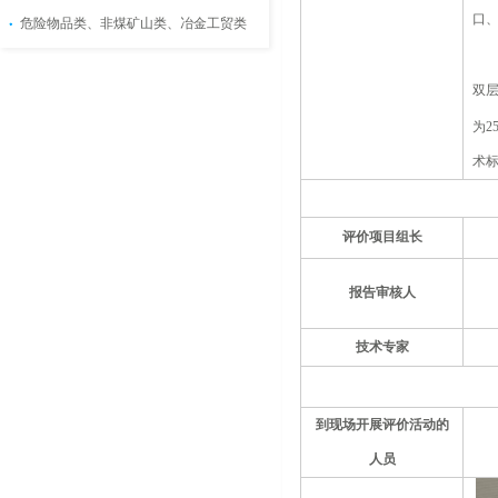
口
危险物品类、非煤矿山类、冶金工贸类
双层
为2
术标
评价项目组长
报告审核人
技术专家
到现场开展评价活动的
人员