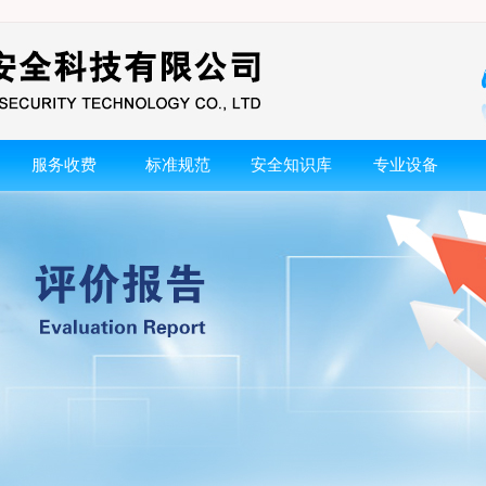
服务收费
标准规范
安全知识库
专业设备