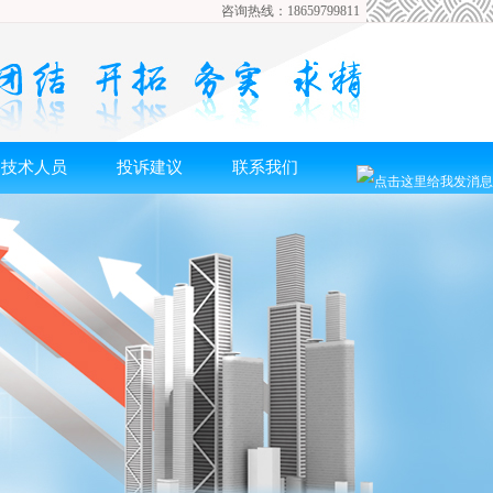
咨询热线：18659799811
技术人员
投诉建议
联系我们