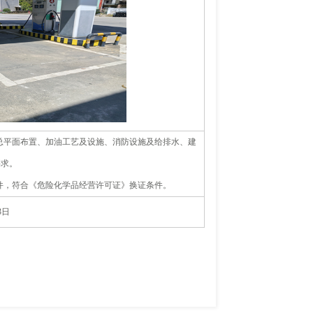
总平面布置、加油工艺及设施、消防设施及给排水、建
要求。
件，符合《危险化学品经营许可证》换证条件。
3日