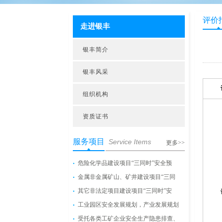
评价
走进银丰
银丰简介
银丰风采
组织机构
资质证书
服务项目
Service Items
更多>>
危险化学品建设项目“三同时”安全预
金属非金属矿山、矿井建设项目“三同
其它非法定项目建设项目“三同时”安
工业园区安全发展规划，产业发展规划
受托各类工矿企业安全生产隐患排查、