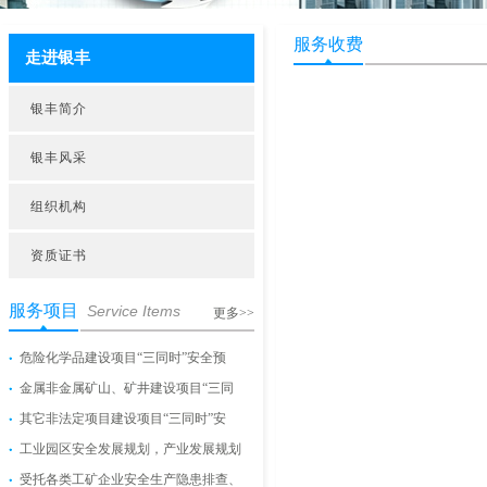
服务收费
走进银丰
银丰简介
银丰风采
组织机构
资质证书
服务项目
Service Items
更多>>
危险化学品建设项目“三同时”安全预
金属非金属矿山、矿井建设项目“三同
其它非法定项目建设项目“三同时”安
工业园区安全发展规划，产业发展规划
受托各类工矿企业安全生产隐患排查、