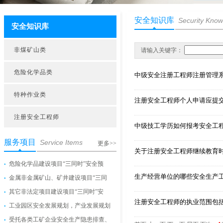
安全知识库
Security Kno
安全知识库
非煤矿山类
请输入关键字：
危险化学品类
中级安全注册工程师注册管理
特种作业类
注册安全工程师个人申请应提
注册安全工程师
中级技工学历如何报考安全工
服务项目
Service Items
更多>>
关于注册安全工程师继续教育
危险化学品建设项目“三同时”安全预
生产经营单位的哪些安全生产
金属非金属矿山、矿井建设项目“三同
其它非法定项目建设项目“三同时”安
注册安全工程师的执业范围包
工业园区安全发展规划，产业发展规划
受托各类工矿企业安全生产隐患排查、