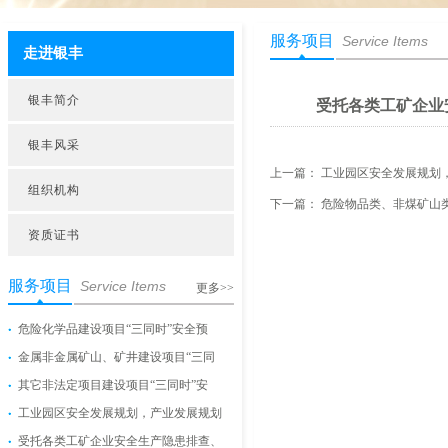
服务项目
Service Items
走进银丰
银丰简介
受托各类工矿企业
银丰风采
上一篇：
工业园区安全发展规划
组织机构
下一篇：
危险物品类、非煤矿山
资质证书
服务项目
Service Items
更多>>
危险化学品建设项目“三同时”安全预
金属非金属矿山、矿井建设项目“三同
其它非法定项目建设项目“三同时”安
工业园区安全发展规划，产业发展规划
受托各类工矿企业安全生产隐患排查、