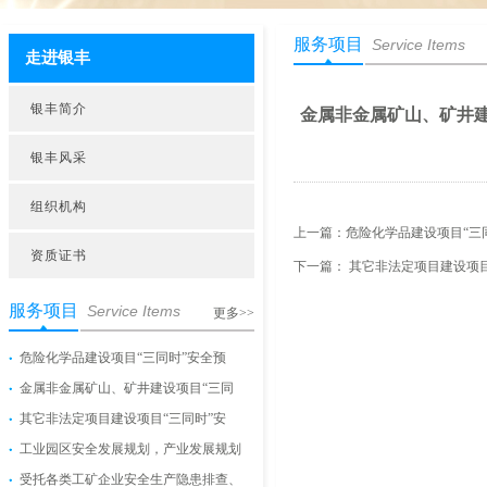
服务项目
Service Items
走进银丰
银丰简介
金属非金属矿山、矿井
银丰风采
组织机构
上一篇：
危险化学品建设项目“三
资质证书
下一篇：
其它非法定项目建设项目
服务项目
Service Items
更多>>
危险化学品建设项目“三同时”安全预
金属非金属矿山、矿井建设项目“三同
其它非法定项目建设项目“三同时”安
工业园区安全发展规划，产业发展规划
受托各类工矿企业安全生产隐患排查、