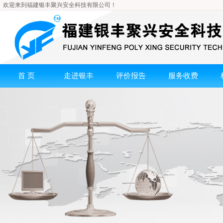
欢迎来到福建银丰聚兴安全科技有限公司！
首 页
走进银丰
评价报告
服务收费