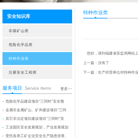
特种作业类
安全知识库
非煤矿山类
危险化学品类
您好，请到福建省安监局网站上
特种作业类
上一篇：没有了
注册安全工程师
下一篇：
生产经营单位对特种作
服务项目
Service Items
更多>>
危险化学品建设项目“三同时”安全预
金属非金属矿山、矿井建设项目“三同
其它非法定项目建设项目“三同时”安
工业园区安全发展规划，产业发展规划
受托各类工矿企业安全生产隐患排查、