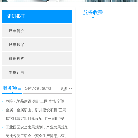
服务收费
走进银丰
银丰简介
银丰风采
组织机构
资质证书
服务项目
Service Items
更多>>
危险化学品建设项目“三同时”安全预
金属非金属矿山、矿井建设项目“三同
其它非法定项目建设项目“三同时”安
工业园区安全发展规划，产业发展规划
受托各类工矿企业安全生产隐患排查、